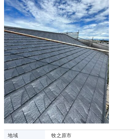
地域
牧之原市