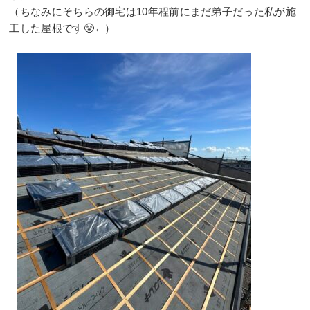
（ちなみにそちらの御宅は10年程前にまだ弟子だった私が施
工した屋根です😤←）
⠀