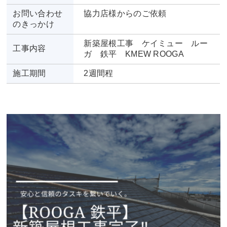
お問い合わせ
協力店様からのご依頼
のきっかけ
新築屋根工事 ケイミュー ルー
工事内容
ガ 鉄平 KMEW ROOGA
施工期間
2週間程