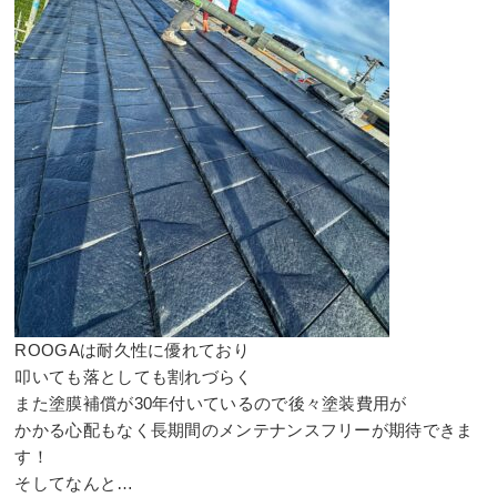
ROOGAは耐久性に優れており⠀
叩いても落としても割れづらく
また塗膜補償が30年付いているので後々塗装費用が⠀
かかる心配もなく長期間のメンテナンスフリーが期待できま
す！⠀
そしてなんと…⠀