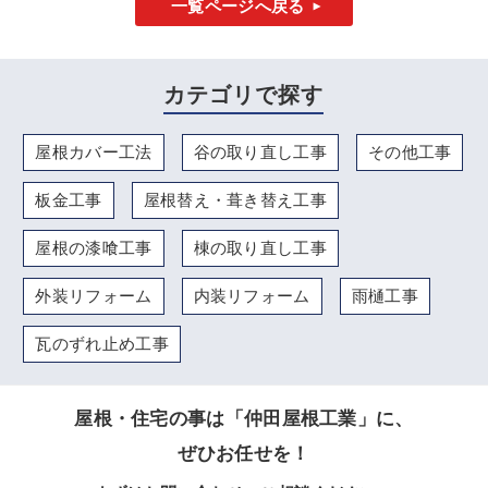
一覧ページへ戻る
カテゴリで探す
屋根カバー工法
谷の取り直し工事
その他工事
板金工事
屋根替え・葺き替え工事
屋根の漆喰工事
棟の取り直し工事
外装リフォーム
内装リフォーム
雨樋工事
瓦のずれ止め工事
屋根・住宅の事は「仲田屋根工業」に、
ぜひお任せを！