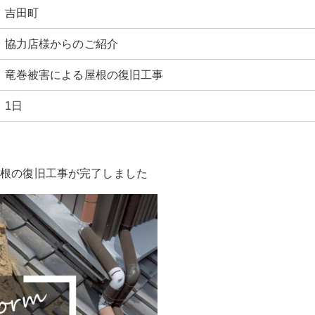
吉田町
協力店様からのご紹介
竜巻被害による屋根の復旧工事
1日
屋根の復旧工事が完了しました