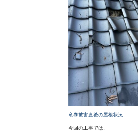
竜巻被害直後の屋根状況
今回の工事では、