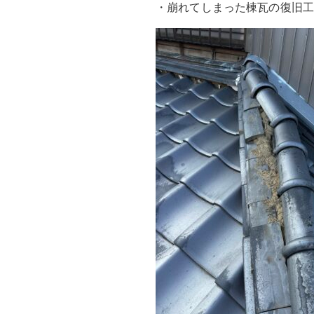
・崩れてしまった棟瓦の復旧