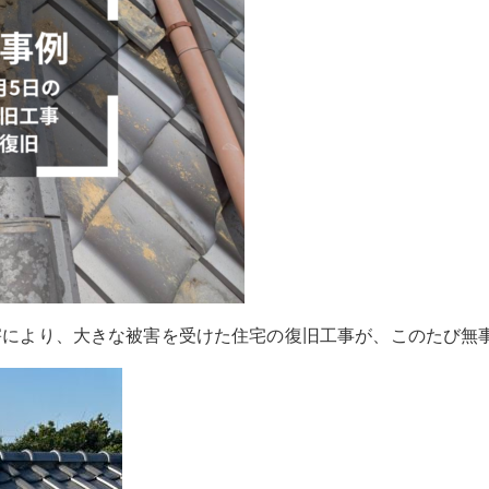
害により、大きな被害を受けた住宅の復旧工事が、このたび無