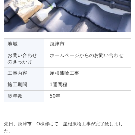
地域
焼津市
お問い合わせ
ホームページからのお問い合わせ
のきっかけ
工事内容
屋根漆喰工事
施工期間
1週間程
築年数
50年
先日、焼津市 O様邸にて 屋根漆喰工事が完了致しまし
た。