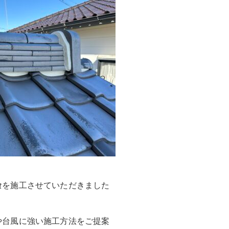
喰を施工させていただきました
や台風に強い施工方法をご提案