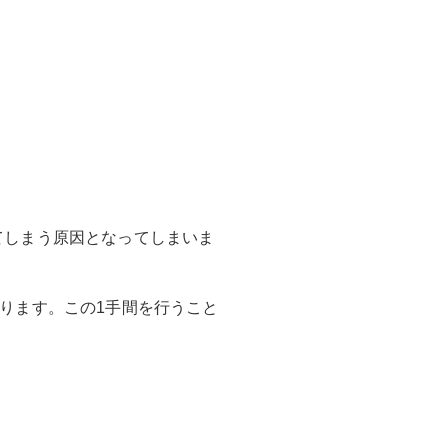
てしまう原因となってしまいま
ります。この1手間を行うこと